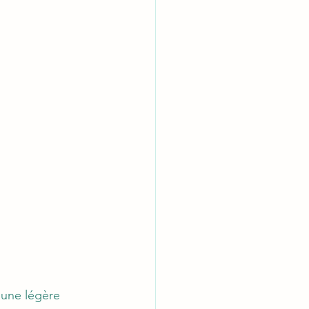
 une légère 