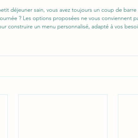
tit déjeuner sain, vous avez toujours un coup de barre 
 journée ? Les options proposées ne vous conviennent p
ur construire un menu personnalisé, adapté à vos besoi