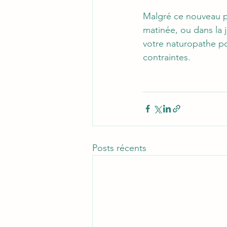
Malgré ce nouveau pe
matinée, ou dans la
votre naturopathe po
contraintes. 
Posts récents