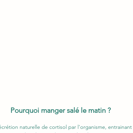
Pourquoi manger salé le matin ?
sécrétion naturelle de cortisol par l'organisme, entrainant