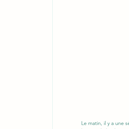
Le matin, il y a une 