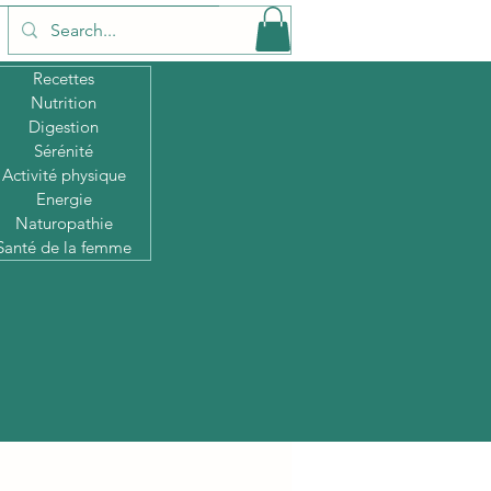
Recettes
Nutrition
Digestion
Sérénité
Activité physique
Energie
Naturopathie
Santé de la femme