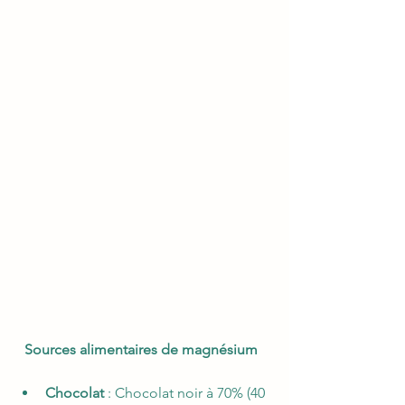
Sources alimentaires de magnésium 
Chocolat
 : Chocolat noir à 70% (40 