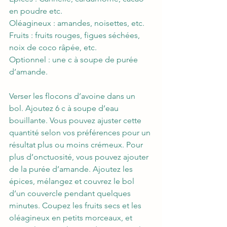
en poudre etc.  
Oléagineux : amandes, noisettes, etc.  
Fruits : fruits rouges, figues séchées, 
noix de coco râpée, etc.  
Optionnel : une c à soupe de purée 
d’amande.  
Verser les flocons d’avoine dans un 
bol. Ajoutez 6 c à soupe d’eau 
bouillante. Vous pouvez ajuster cette 
quantité selon vos préférences pour un 
résultat plus ou moins crémeux. Pour 
plus d’onctuosité, vous pouvez ajouter 
de la purée d’amande. Ajoutez les 
épices, mélangez et couvrez le bol 
d’un couvercle pendant quelques 
minutes. Coupez les fruits secs et les 
oléagineux en petits morceaux, et 