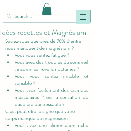
Idées recettes et Magnésium
Saviez-vous que près de 70% d’entre 
nous manquent de magnésium ? 
Vous vous sentez fatigué ? 
Vous avez des troubles du sommeil 
: insomnies, réveils nocturnes ? 
Vous vous sentez irritable et 
sensible ?  
Vous avez facilement des crampes 
musculaires ? ou la sensation de 
paupière qui tressaute ? 
C'est peut-être le signe que votre 
corps manque de magnésium ! 
Vous avez une alimentation riche 