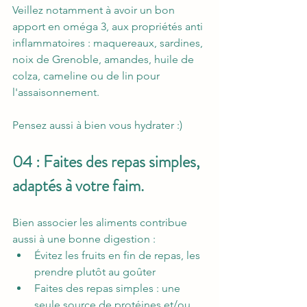
Veillez notamment à avoir un bon 
apport en oméga 3, aux propriétés anti 
inflammatoires : maquereaux, sardines, 
noix de Grenoble, amandes, huile de 
colza, cameline ou de lin pour 
l'assaisonnement. 
Pensez aussi à bien vous hydrater :) 
04 : Faites des repas simples, 
adaptés à votre faim. 
Bien associer les aliments contribue 
aussi à une bonne digestion :
Évitez les fruits en fin de repas, les 
prendre plutôt au goûter
Faites des repas simples : une 
seule source de protéines et/ou 