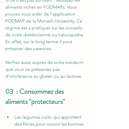
Si ce n’est pas suffisant : réduisez les 
aliments riches en FODMAPs. Vous 
pouvez vous aider de l'application 
FODMAP de la Monash University. Ce 
régime est à pratiquer sur les conseils 
de votre diététicienne ou naturopathe. 
En effet, sur le long terme il peut 
entrainer des carences. 
Vérifiez aussi auprès de votre médecin 
que vous ne présentez pas 
d'intolérance au gluten ou au lactose.
03  : Consommez des 
aliments "protecteurs"
Les légumes cuits, qui apportent 
des fibres pour nourrir les bonnes 