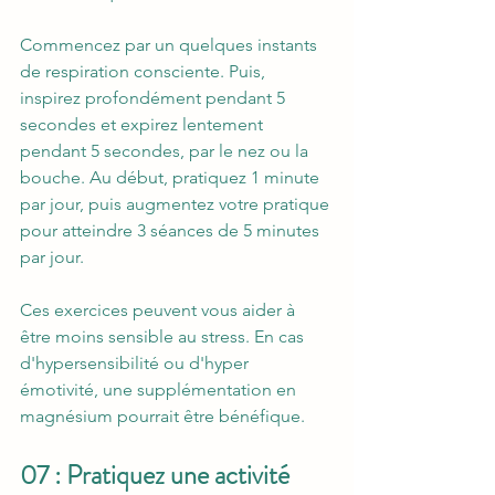
Commencez par un quelques instants 
de respiration consciente. Puis, 
inspirez profondément pendant 5 
secondes et expirez lentement 
pendant 5 secondes, par le nez ou la 
bouche. Au début, pratiquez 1 minute 
par jour, puis augmentez votre pratique 
pour atteindre 3 séances de 5 minutes 
par jour.
Ces exercices peuvent vous aider à 
être moins sensible au stress. En cas 
d'hypersensibilité ou d'hyper 
émotivité, une supplémentation en 
magnésium pourrait être bénéfique. 
07 : Pratiquez une activité 