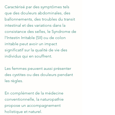
Caractérisé par des symptômes tels 
que des douleurs abdominales, des 
ballonnements, des troubles du transit 
intestinal et des variations dans la 
consistance des selles, le Syndrome de 
l'Intestin Irritable (SII) ou de colon 
irritable peut avoir un impact 
significatif sur la qualité de vie des 
individus qui en souffrent. 
Les femmes peuvent aussi présenter 
des cystites ou des douleurs pendant 
les règles. 
En complément de la médecine 
conventionnelle, la naturopathie 
propose un accompagnement 
holistique et naturel. 