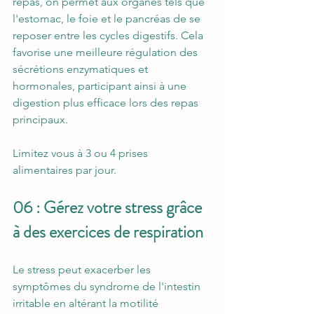
repas, on permet aux organes tels que 
l'estomac, le foie et le pancréas de se 
reposer entre les cycles digestifs. Cela 
favorise une meilleure régulation des 
sécrétions enzymatiques et 
hormonales, participant ainsi à une 
digestion plus efficace lors des repas 
principaux.
Limitez vous à 3 ou 4 prises 
alimentaires par jour. 
06 : Gérez votre stress grâce 
à des exercices de respiration
Le stress peut exacerber les 
symptômes du syndrome de l'intestin 
irritable en altérant la motilité 