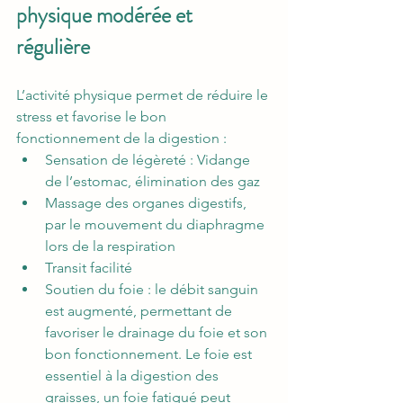
physique modérée et 
régulière 
L’activité physique permet de réduire le 
stress et favorise le bon 
fonctionnement de la digestion :
Sensation de légèreté : Vidange 
de l’estomac, élimination des gaz 
Massage des organes digestifs, 
par le mouvement du diaphragme 
lors de la respiration
Transit facilité
Soutien du foie : le débit sanguin 
est augmenté, permettant de 
favoriser le drainage du foie et son 
bon fonctionnement. Le foie est 
essentiel à la digestion des 
graisses, un foie fatigué peut 