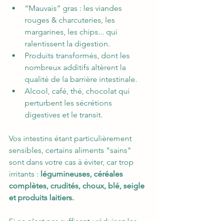
“Mauvais” gras : les viandes 
rouges & charcuteries, les 
margarines, les chips... qui 
ralentissent la digestion.
Produits transformés, dont les 
nombreux additifs altèrent la 
qualité de la barrière intestinale.
Alcool, café, thé, chocolat qui 
perturbent les sécrétions 
digestives et le transit.
Vos intestins étant particulièrement 
sensibles, certains aliments "sains" 
sont dans votre cas à éviter, car trop 
irritants : 
légumineuses, céréales 
complètes, crudités, choux, blé, seigle 
et produits laitiers.