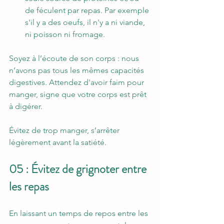
de féculent par repas. Par exemple 
s'il y a des oeufs, il n'y a ni viande, 
ni poisson ni fromage. 
Soyez à l’écoute de son corps : nous 
n’avons pas tous les mêmes capacités 
digestives. Attendez d'avoir faim pour 
manger, signe que votre corps est prêt 
à digérer. 
Évitez de trop manger, s’arrêter 
légèrement avant la satiété.
05 : Évitez de grignoter entre 
les repas
En laissant un temps de repos entre les 