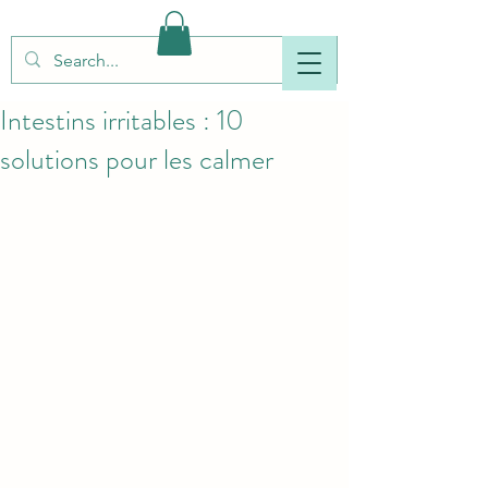
Intestins irritables : 10
solutions pour les calmer