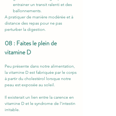
entrainer un transit ralenti et des 
ballonnements. 
A pratiquer de manière modérée et à 
distance des repas pour ne pas 
perturber la digestion.
08 : Faites le plein de 
vitamine D
Peu présente dans notre alimentation, 
la vitamine D est fabriquée par le corps 
à partir du cholestérol lorsque notre 
peau est exposée au soleil.
Il existerait un lien entre la carence en 
vitamine D et le syndrome de l'intestin 
irritable. 