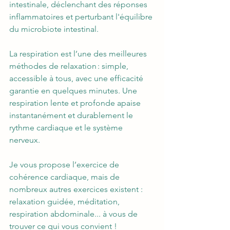
intestinale, déclenchant des réponses 
inflammatoires et perturbant l'équilibre 
du microbiote intestinal. 
La respiration est l’une des meilleures 
méthodes de relaxation : simple, 
accessible à tous, avec une efficacité 
garantie en quelques minutes. Une 
respiration lente et profonde apaise 
instantanément et durablement le 
rythme cardiaque et le système 
nerveux.
Je vous propose l’exercice de 
cohérence cardiaque, mais de 
nombreux autres exercices existent : 
relaxation guidée, méditation, 
respiration abdominale... à vous de 
trouver ce qui vous convient !