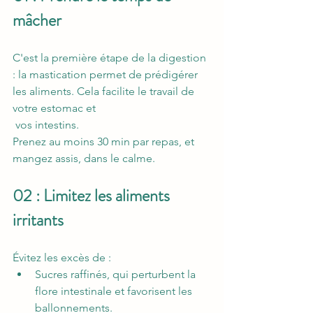
mâcher 
C'est la première étape de la digestion 
: la mastication permet de prédigérer 
les aliments. Cela facilite le travail de 
votre estomac et
 vos intestins.
Prenez au moins 30 min par repas, et 
mangez assis, dans le calme.
02 : Limitez les aliments 
irritants 
Évitez les excès de :
Sucres raffinés, qui perturbent la 
flore intestinale et favorisent les 
ballonnements.