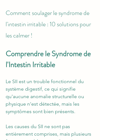
Comment soulager le syndrome de 
l'intestin irritable : 10 solutions pour 
les calmer !
Comprendre le Syndrome de 
l'Intestin Irritable
Le SII est un trouble fonctionnel du 
système digestif, ce qui signifie 
qu'aucune anomalie structurelle ou 
physique n'est détectée, mais les 
symptômes sont bien présents. 
Les causes du SII ne sont pas 
entièrement comprises, mais plusieurs 