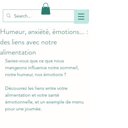
Humeur, anxiété, émotions... :
des liens avec notre
alimentation
Saviez-vous que ce que nous 
mangeons influence notre sommeil, 
notre humeur, nos émotions ?  
Découvrez les liens entre votre 
alimentation et votre santé 
émotionnelle, et un exemple de menu 
pour une journée.  