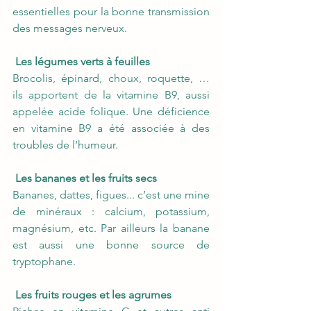
essentielles pour la bonne transmission 
des messages nerveux.  
Les légumes verts à feuilles
Brocolis, épinard, choux, roquette, … 
ils apportent de la vitamine B9, aussi 
appelée acide folique. Une déficience 
en vitamine B9 a été associée à des 
troubles de l’humeur.  
Les bananes et les fruits secs
Bananes, dattes, figues... c’est une mine 
de minéraux : calcium, potassium, 
magnésium, etc. Par ailleurs la banane 
est aussi une bonne source de 
tryptophane.  
Les fruits rouges et les agrumes