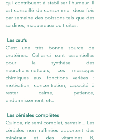
qui contribuent à stabiliser l’humeur. Il 
est conseillé de consommer deux fois 
par semaine des poissons tels que des 
sardines, maquereaux ou truites. 
Les œufs
C'est une très bonne source de 
protéines. Celles-ci sont essentielles 
pour la synthèse des 
neurotransmetteurs, ces messages 
chimiques aux fonctions variées : 
motivation, concentration, capacité à 
rester calme, patience, 
endormissement, etc. 
Les céréales complètes
Quinoa, riz semi complet, sarrasin... Les 
céréales non raffinées apportent des 
minéraux et des vitamines B, 