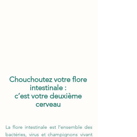
Chouchoutez votre flore 
intestinale : 
c’est votre deuxième 
cerveau
La flore intestinale est l’ensemble des 
bactéries, virus et champignons vivant 