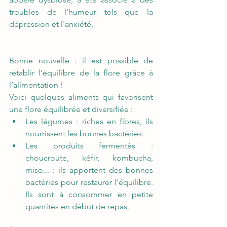
troubles de l'humeur tels que la 
dépression et l'anxiété. 
Bonne nouvelle : il est possible de 
rétablir l’équilibre de la flore grâce à 
l’alimentation ! 
Voici quelques aliments qui favorisent 
une flore équilibrée et diversifiée :  
Les légumes : riches en fibres, ils 
nourrissent les bonnes bactéries. 
Les produits fermentés :  
choucroute, kéfir, kombucha, 
miso... : ils apportent des bonnes 
bactéries pour restaurer l’équilibre. 
Ils sont à consommer en petite 
quantités en début de repas.  