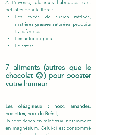
À L’inverse, plusieurs habitudes sont 
néfastes pour la flore :  
Les excès de sucres raffinés, 
matières grasses saturées, produits 
transformés 
Les antibiotiques 
Le stress 
7 aliments (autres que le 
chocolat 😊) pour booster 
votre humeur
Les oléagineux : noix, amandes, 
noisettes, noix du Brésil, ...
Ils sont riches en minéraux, notamment 
en magnésium. Celui-ci est consommé 