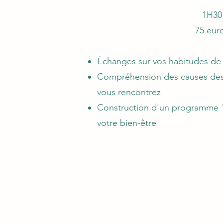
1H30​
75 eur
​Échanges sur vos habitudes de 
Compréhension des causes des
vous rencontrez
Construction d'un programme 
votre bien-être