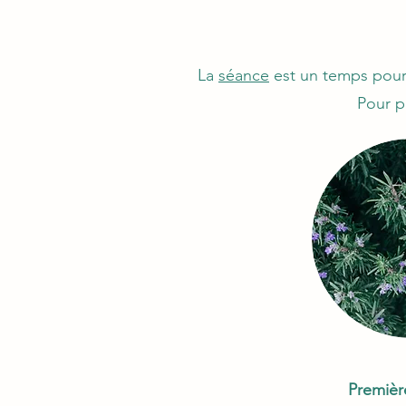
La
séance
est un temps pour 
Pour p
Premièr