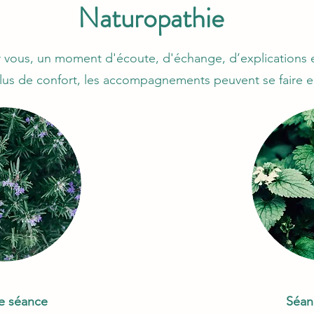
Naturopathie
vous, un moment d'écoute, d'échange, d’explications e
lus de confort, les accompagnements peuvent se faire 
e séance
Séan