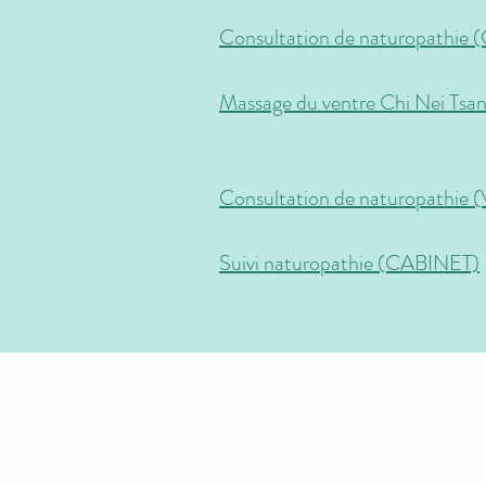
Consultation de naturopathie
Massage du ventre Chi Nei Tsa
Consultation de naturopathie 
Suivi naturopathie (CABINET)