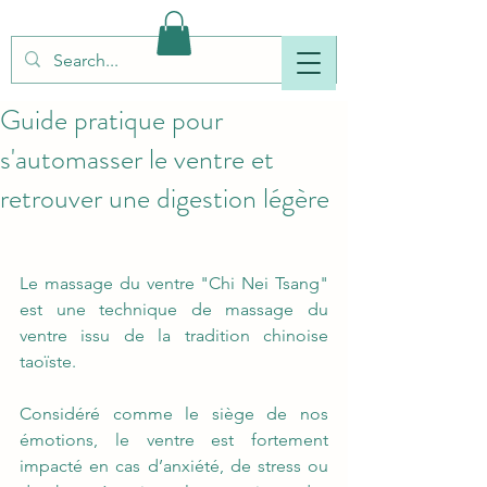
Guide pratique pour
s'automasser le ventre et
retrouver une digestion légère
Le massage du ventre "Chi Nei Tsang" 
est une technique de massage du 
ventre issu de la tradition chinoise 
taoïste.  
Considéré comme le siège de nos 
émotions, le ventre est fortement 
impacté en cas d’anxiété, de stress ou 