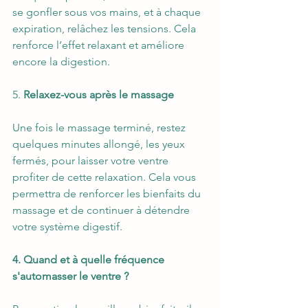
se gonfler sous vos mains, et à chaque 
expiration, relâchez les tensions. Cela 
renforce l’effet relaxant et améliore 
encore la digestion. 
5. 
Relaxez-vous après le massage
Une fois le massage terminé, restez 
quelques minutes allongé, les yeux 
fermés, pour laisser votre ventre 
profiter de cette relaxation. Cela vous 
permettra de renforcer les bienfaits du 
massage et de continuer à détendre 
votre système digestif. 
4. Quand et à quelle fréquence 
s'automasser le ventre ?