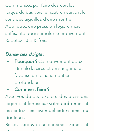
Commencez par faire des cercles 
larges du bas vers le haut, en suivant le 
sens des aiguilles d’une montre. 
Appliquez une pression légère mais 
suffisante pour stimuler le mouvement. 
Répétez 10 à 15 fois.  
Danse des doigts :
Pourquoi ?
 Ce mouvement doux 
stimule la circulation sanguine et 
favorise un relâchement en 
profondeur. 
Comment faire ?
Avec vos doigts, exercez des pressions 
légères et lentes sur votre abdomen, et 
ressentez les éventuelles tensions ou 
douleurs. 
Restez appuyé sur certaines zones et 