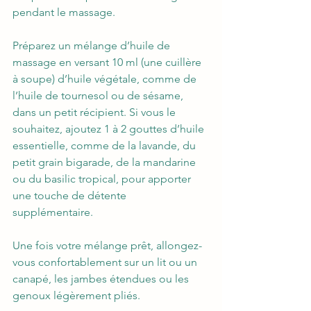
pendant le massage.  
Préparez un mélange d’huile de 
massage en versant 10 ml (une cuillère 
à soupe) d’huile végétale, comme de 
l’huile de tournesol ou de sésame, 
dans un petit récipient. Si vous le 
souhaitez, ajoutez 1 à 2 gouttes d’huile 
essentielle, comme de la lavande, du 
petit grain bigarade, de la mandarine 
ou du basilic tropical, pour apporter 
une touche de détente 
supplémentaire.  
Une fois votre mélange prêt, allongez-
vous confortablement sur un lit ou un 
canapé, les jambes étendues ou les 
genoux légèrement pliés.  