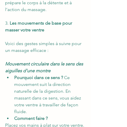
prépare le corps à la détente et à 
l’action du massage. 
3. 
Les mouvements de base pour 
masser votre ventre
Voici des gestes simples à suivre pour 
un massage efficace : 
Mouvement circulaire dans le sens des 
aiguilles d’une montre
Pourquoi dans ce sens ?
 Ce 
mouvement suit la direction 
naturelle de la digestion. En 
massant dans ce sens, vous aidez 
votre ventre à travailler de façon 
fluide. 
Comment faire ?
Placez vos mains à plat sur votre ventre. 