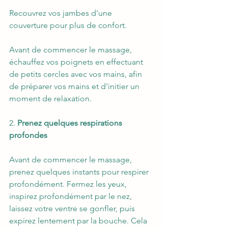
Recouvrez vos jambes d'une 
couverture pour plus de confort.  
Avant de commencer le massage, 
échauffez vos poignets en effectuant 
de petits cercles avec vos mains, afin 
de préparer vos mains et d'initier un 
moment de relaxation. 
2. 
Prenez quelques respirations 
profondes
Avant de commencer le massage, 
prenez quelques instants pour respirer 
profondément. Fermez les yeux, 
inspirez profondément par le nez, 
laissez votre ventre se gonfler, puis 
expirez lentement par la bouche. Cela 