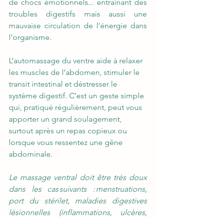
de chocs émotionnels... entrainant des 
troubles digestifs mais aussi une 
mauvaise circulation de l’énergie dans 
l’organisme. 
L’automassage du ventre aide à relaxer 
les muscles de l’abdomen, stimuler le 
transit intestinal et déstresser le 
système digestif. C’est un geste simple 
qui, pratiqué régulièrement, peut vous 
apporter un grand soulagement, 
surtout après un repas copieux ou 
lorsque vous ressentez une gêne 
abdominale. 
Le massage ventral doit être très doux 
dans les cas suivants : menstruations, 
port du stérilet, maladies digestives 
lésionnelles (inflammations, ulcères, 