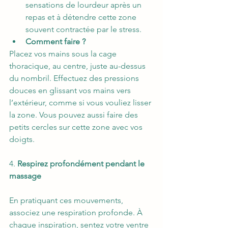
sensations de lourdeur après un 
repas et à détendre cette zone 
souvent contractée par le stress. 
Comment faire ?
Placez vos mains sous la cage 
thoracique, au centre, juste au-dessus 
du nombril. Effectuez des pressions 
douces en glissant vos mains vers 
l’extérieur, comme si vous vouliez lisser 
la zone. Vous pouvez aussi faire des 
petits cercles sur cette zone avec vos 
doigts.  
4. 
Respirez profondément pendant le 
massage
En pratiquant ces mouvements, 
associez une respiration profonde. À 
chaque inspiration, sentez votre ventre 