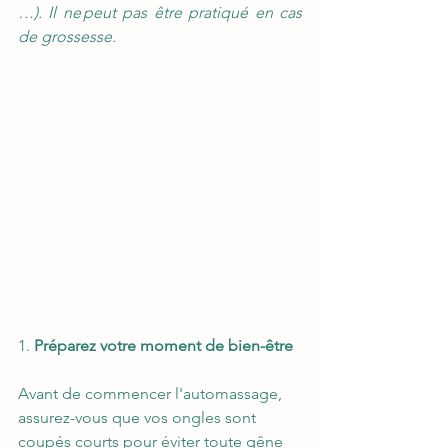
…). Il ne peut pas être pratiqué en cas 
de grossesse.
1. 
Préparez votre moment de bien-être
Avant de commencer l'automassage, 
assurez-vous que vos ongles sont 
coupés courts pour éviter toute gêne 