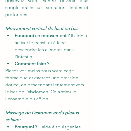
observez votre ventre devenir plus 
souple grâce aux expirations lentes et 
profondes. 
Mouvement vertical de haut en bas
Pourquoi ce mouvement ?
 Il aide à 
activer le transit et à faire 
descendre les aliments dans 
l’intestin. 
Comment faire ?
Placez vos mains sous votre cage 
thoracique et exercez une pression 
douce, en descendant lentement vers 
le bas de l'abdomen. Cela stimule 
l’ensemble du côlon. 
Massage de l’estomac et du plexus 
solaire : 
Pourquoi ?
 Il aide à soulager les 